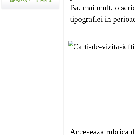
microscop in… 10 minute
Ba, mai mult, o serie
tipografiei in perio
Acceseaza rubrica 